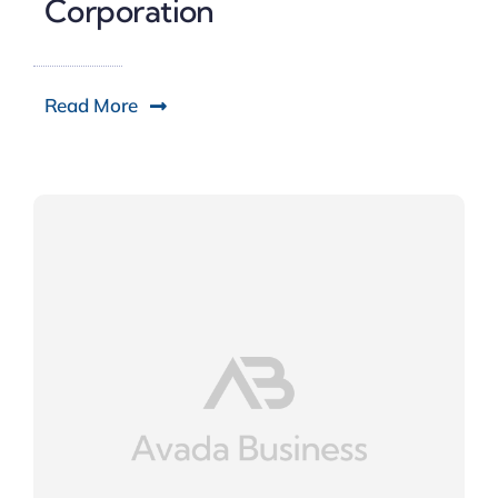
Corporation
Read More