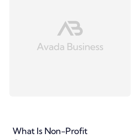
What Is Non-Profit