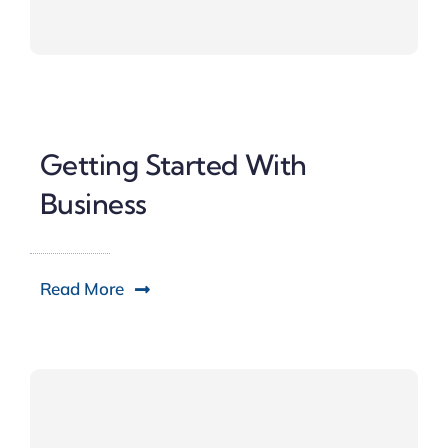
Getting Started With
Business
Read More