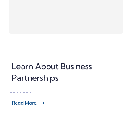
Learn About Business
Partnerships
Read More