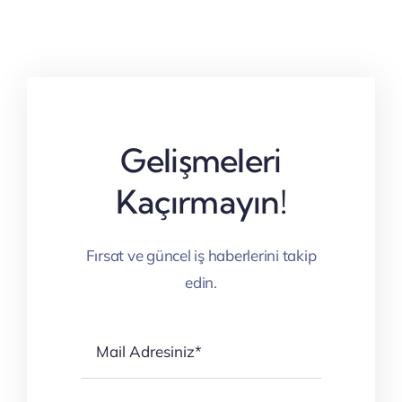
Gelişmeleri
Kaçırmayın!
Fırsat ve güncel iş haberlerini takip
edin.