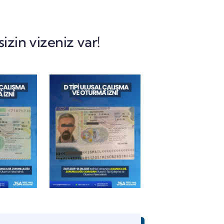
izin vizeniz var!