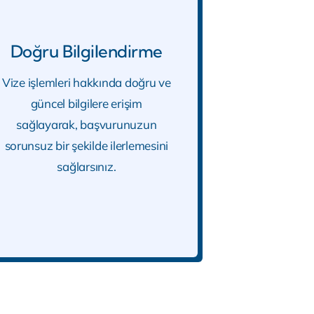
Doğru Bilgilendirme
Vize işlemleri hakkında doğru ve
güncel bilgilere erişim
sağlayarak, başvurunuzun
sorunsuz bir şekilde ilerlemesini
sağlarsınız.