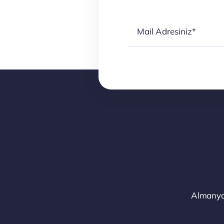
Almanya 