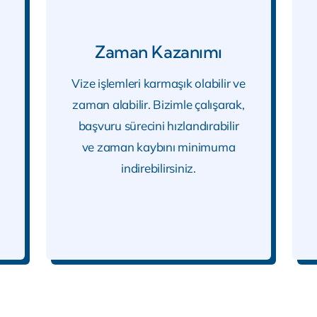
Zaman Kazanımı
Vize işlemleri karmaşık olabilir ve
zaman alabilir. Bizimle çalışarak,
başvuru sürecini hızlandırabilir
ve zaman kaybını minimuma
indirebilirsiniz.