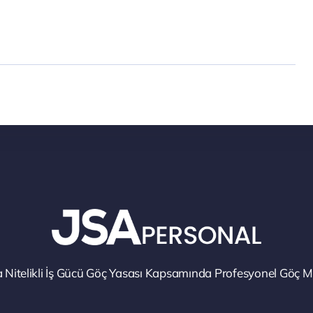
Nitelikli İş Gücü Göç Yasası Kapsamında Profesyonel Göç Mü