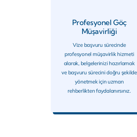
Profesyonel Göç
Müşavirliği
Vize başvuru sürecinde
profesyonel müşavirlik hizmeti
alarak, belgelerinizi hazırlamak
ve başvuru sürecini doğru şekilde
yönetmek için uzman
rehberlikten faydalanırsınız.