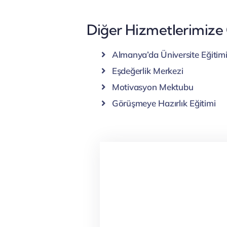
Diğer Hizmetlerimize
Almanya’da Üniversite Eğitim
Eşdeğerlik Merkezi
Motivasyon Mektubu
Görüşmeye Hazırlık Eğitimi