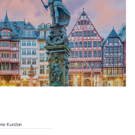
ie Kursları