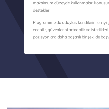
maksimum düzeyde kullanmaları konusu
destekler.
Programımızda adaylar, kendilerini en iyi ş
edebilir, güvenlerini artırabilir ve istedikleri
pozisyonlara daha başarılı bir şekilde başvu